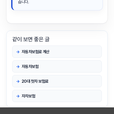
습니다.
같이 보면 좋은 글
자동차보험료 계산
자동차보험
20대 첫차 보험료
자차보험