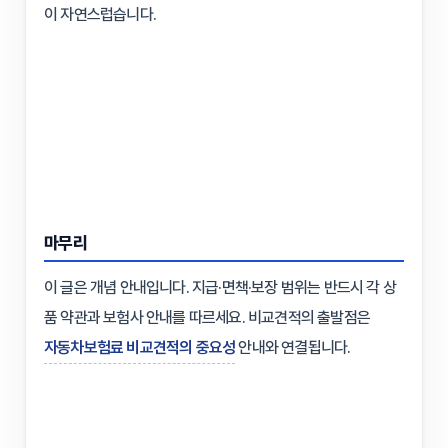
이 자연스럽습니다.
마무리
이 글은 개념 안내입니다. 지급·면책·보장 범위는 반드시 각 상
품 약관과 보험사 안내를 따르세요. 비교견적의 출발점은
자동차보험료 비교견적의 중요성
안내와 연결됩니다.