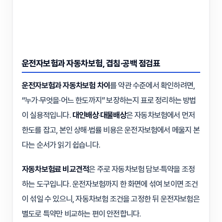
운전자보험과 자동차보험, 겹침·공백 점검표
운전자보험과 자동차보험 차이
를 약관 수준에서 확인하려면,
“누가·무엇을·어느 한도까지” 보장하는지 표로 정리하는 방법
이 실용적입니다.
대인배상
·
대물배상
은 자동차보험에서 먼저
한도를 잡고, 본인 상해·법률 비용은 운전자보험에서 메울지 본
다는 순서가 읽기 쉽습니다.
자동차보험료 비교견적
은 주로 자동차보험 담보·특약을 조정
하는 도구입니다. 운전자보험까지 한 화면에 섞여 보이면 조건
이 섞일 수 있으니, 자동차보험 조건을 고정한 뒤 운전자보험은
별도로 특약만 비교하는 편이 안전합니다.