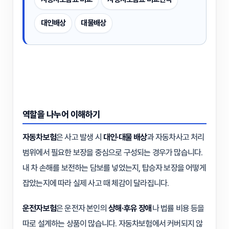
대인배상
대물배상
역할을 나누어 이해하기
자동차보험
은 사고 발생 시
대인·대물 배상
과 자동차사고 처리
범위에서 필요한 보장을 중심으로 구성되는 경우가 많습니다.
내 차 손해를 보전하는 담보를 넣었는지, 탑승자 보장을 어떻게
잡았는지에 따라 실제 사고 때 체감이 달라집니다.
운전자보험
은 운전자 본인의
상해·후유 장애
나 법률 비용 등을
따로 설계하는 상품이 많습니다. 자동차보험에서 커버되지 않