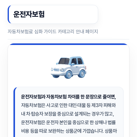
운전자보험
자동차보험료 심화 가이드 카테고리 안내 페이지
운전자보험과 자동차보험 차이
를 한 문장으로 줄이면,
자동차보험은 사고로 인한 대인·대물 등 제3자 피해와
내 차·탑승자 보장을 중심으로 설계되는 경우가 많고,
운전자보험은 운전자 본인을 중심으로 한 상해나 법률
비용 등을 따로 보완하는 상품군에 가깝습니다. 상품마