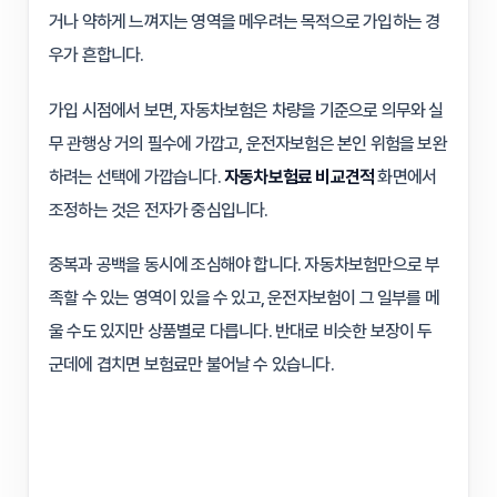
거나 약하게 느껴지는 영역을 메우려는 목적으로 가입하는 경
우가 흔합니다.
가입 시점에서 보면, 자동차보험은 차량을 기준으로 의무와 실
무 관행상 거의 필수에 가깝고, 운전자보험은 본인 위험을 보완
하려는 선택에 가깝습니다.
자동차보험료 비교견적
화면에서
조정하는 것은 전자가 중심입니다.
중복과 공백을 동시에 조심해야 합니다. 자동차보험만으로 부
족할 수 있는 영역이 있을 수 있고, 운전자보험이 그 일부를 메
울 수도 있지만 상품별로 다릅니다. 반대로 비슷한 보장이 두
군데에 겹치면 보험료만 불어날 수 있습니다.