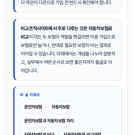
다 약관이 다르므로 가입 전 반드시 확인해야 합니다.
비교견적사이트에서 주로 다루는 것은
자동차보험료
비교
이지만, 두 보험의 역할을 헷갈리면 이중 가입으로
보험료만 늘거나, 반대로 필요한 보장이 비는 결과로
이어질 수 있습니다. 아래에서는 개념을 나누어 설명하
고, 실무에서 어떤 순서로 보면 좋은지까지 줄글로 이
어갑니다.
이 글 키워드
운전자보험
자동차보험
운전자보험과 자동차보험 차이
자동차보험료 비교
자동차보험료 비교견적