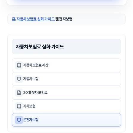
홈
/
자동차보험료 심화 가이드
/
운전자보험
자동차보험료 심화 가이드
자동차보험료 계산
자동차보험
20대 첫차 보험료
자차보험
운전자보험