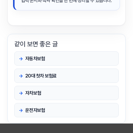
입력 순서와 특약 확인을 한 번에 정리할 수 있습니다.
같이 보면 좋은 글
자동차보험
20대 첫차 보험료
자차보험
운전자보험