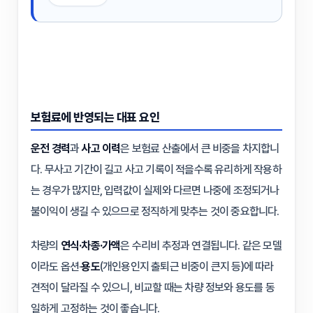
보험료에 반영되는 대표 요인
운전 경력
과
사고 이력
은 보험료 산출에서 큰 비중을 차지합니
다. 무사고 기간이 길고 사고 기록이 적을수록 유리하게 작용하
는 경우가 많지만, 입력값이 실제와 다르면 나중에 조정되거나
불이익이 생길 수 있으므로 정직하게 맞추는 것이 중요합니다.
차량의
연식·차종·가액
은 수리비 추정과 연결됩니다. 같은 모델
이라도 옵션·
용도
(개인용인지 출퇴근 비중이 큰지 등)에 따라
견적이 달라질 수 있으니, 비교할 때는 차량 정보와 용도를 동
일하게 고정하는 것이 좋습니다.