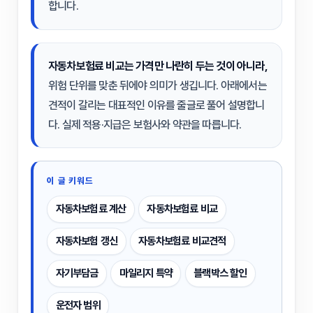
합니다.
자동차보험료 비교
는 가격만 나란히 두는 것이 아니라,
위험 단위를 맞춘 뒤에야 의미가 생깁니다. 아래에서는
견적이 갈리는 대표적인 이유를 줄글로 풀어 설명합니
다. 실제 적용·지급은 보험사와 약관을 따릅니다.
이 글 키워드
자동차보험료 계산
자동차보험료 비교
자동차보험 갱신
자동차보험료 비교견적
자기부담금
마일리지 특약
블랙박스 할인
운전자 범위