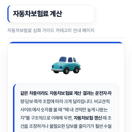
자동차보험료 계산
자동차보험료 심화 가이드 카테고리 안내 페이지
같은 차종이라도
자동차보험료 계산
결과는 운전자·차
량·담보·특약 조합에 따라 크게 달라집니다. 비교견적
사이트에서 숫자를 볼 때 “왜 내 견적만 높게 나왔는
지”를 구조적으로 이해해 두면,
자동차보험 갱신
때 조
건을 조정하거나 불필요한 담보를 줄이기가 훨씬 수월