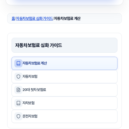
홈
/
자동차보험료 심화 가이드
/
자동차보험료 계산
자동차보험료 심화 가이드
자동차보험료 계산
자동차보험
20대 첫차 보험료
자차보험
운전자보험