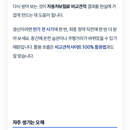
다시 받아 보는 것이
자동차보험료 비교견적
결과를 현실에 가
깝게 만드는 데 도움이 됩니다.
갱신이라면
만기 전 시기
에 한 번, 최종 청약 직전에 한 번 더 받
아 보세요. 중간에 운전 습관이나 주행거리가 바뀌었을 수 있기
때문입니다. 활용 흐름은
비교견적사이트 100% 활용법
과도
잘 맞습니다.
자주 생기는 오해