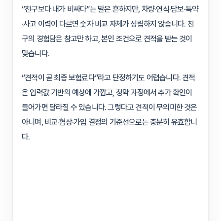
“친구보다 내가 비싸다”는 말은 흔하지만, 차량·연식·담보·특약
·사고 이력이 다르면 숫자 비교 자체가 성립하지 않습니다. 친
구의 경험담은 참고만 하고, 본인 조건으로 견적을 받는 것이
맞습니다.
“견적이 곧 최종 보험료다”라고 단정하기도 어렵습니다. 견적
은 입력값 기반의 예상에 가깝고, 청약 과정에서 추가 확인이
들어가면 달라질 수 있습니다. 그렇다고 견적이 무의미한 것은
아니며, 비교·협상·가입 결정의 기준선으로는 충분히 유효합니
다.